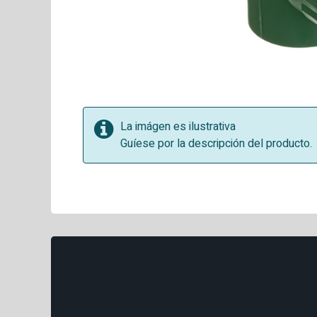
La imágen es ilustrativa
Guíese por la descripción del producto.