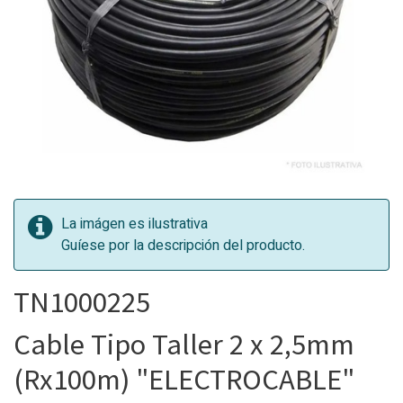
La imágen es ilustrativa
Guíese por la descripción del producto.
TN1000225
Cable Tipo Taller 2 x 2,5mm
(Rx100m) "ELECTROCABLE"