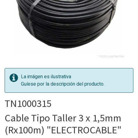
La imágen es ilustrativa
Guíese por la descripción del producto.
TN1000315
Cable Tipo Taller 3 x 1,5mm
(Rx100m) "ELECTROCABLE"