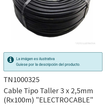
La imágen es ilustrativa
Guíese por la descripción del producto.
TN1000325
Cable Tipo Taller 3 x 2,5mm
(Rx100m) "ELECTROCABLE"