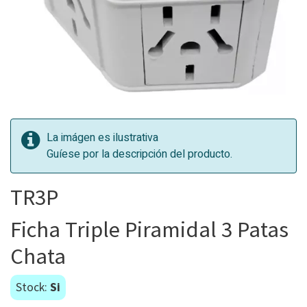
La imágen es ilustrativa
Guíese por la descripción del producto.
TR3P
Ficha Triple Piramidal 3 Patas
Chata
Stock:
Si