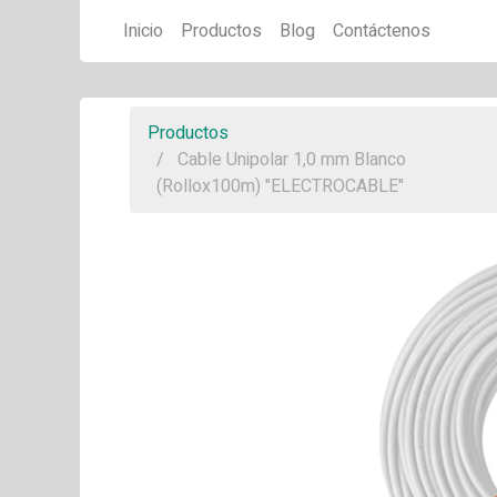
Inicio
Productos
Blog
Contáctenos
Productos
Cable Unipolar 1,0 mm Blanco
(Rollox100m) "ELECTROCABLE"