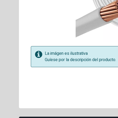
La imágen es ilustrativa
Guíese por la descripción del producto.