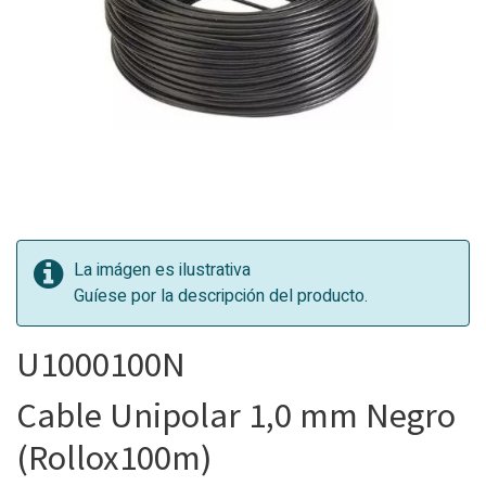
La imágen es ilustrativa
Guíese por la descripción del producto.
U1000100N
Cable Unipolar 1,0 mm Negro
(Rollox100m)