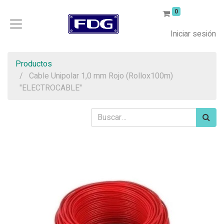
0
Iniciar sesión
Productos
Cable Unipolar 1,0 mm Rojo (Rollox100m)
"ELECTROCABLE"