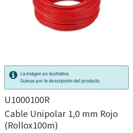
La imágen es ilustrativa
Guíese por la descripción del producto.
U1000100R
Cable Unipolar 1,0 mm Rojo
(Rollox100m)