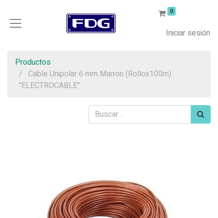
0
Iniciar sesión
Productos
Cable Unipolar 6 mm Marron (Rollox100m)
"ELECTROCABLE"