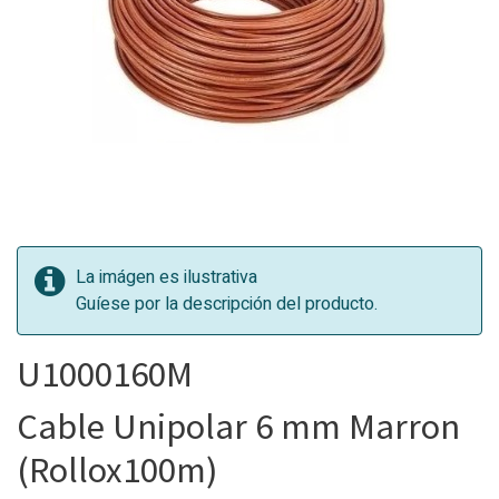
La imágen es ilustrativa
Guíese por la descripción del producto.
U1000160M
Cable Unipolar 6 mm Marron
(Rollox100m)