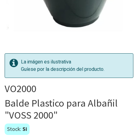
La imágen es ilustrativa
Guíese por la descripción del producto.
VO2000
Balde Plastico para Albañil
"VOSS 2000"
Stock:
Si