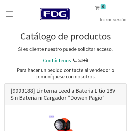
0
Iniciar sesión
Catálogo de productos
Si es cliente nuestro puede solicitar acceso.
Contáctenos
📞📧📲
Para hacer un pedido contacte al vendedor o
comuníquese con nosotros.
[9993188] Linterna Leed a Bateria Litio 18V
Sin Bateria ni Cargador "Dowen Pagio"