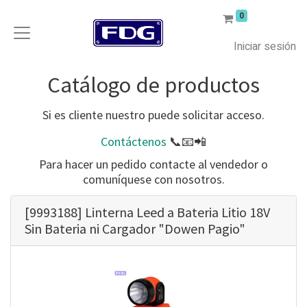
0
Iniciar sesión
Catálogo de productos
Si es cliente nuestro puede solicitar acceso.
Contáctenos
📞📧📲
Para hacer un pedido contacte al vendedor o
comuníquese con nosotros.
[9993188] Linterna Leed a Bateria Litio 18V
Sin Bateria ni Cargador "Dowen Pagio"